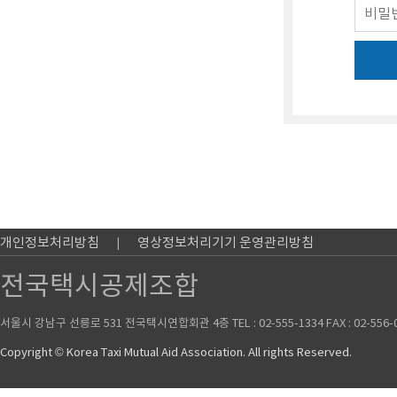
개인정보처리방침
영상정보처리기기 운영관리방침
전국택시공제조합
서울시 강남구 선릉로 531 전국택시연합회관 4층 TEL : 02-555-1334 FAX : 02-556-
Copyright © Korea Taxi Mutual Aid Association. All rights Reserved.