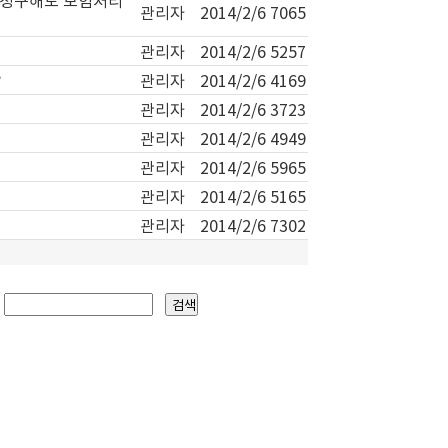
 청구해도 보험처리
관리자
2014/2/6
7065
관리자
2014/2/6
5257
?
관리자
2014/2/6
4169
관리자
2014/2/6
3723
관리자
2014/2/6
4949
관리자
2014/2/6
5965
관리자
2014/2/6
5165
관리자
2014/2/6
7302