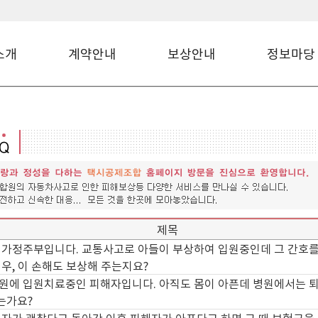
소개
계약안내
보상안내
정보마당
제목
 가정주부입니다. 교통사고로 아들이 부상하여 입원중인데 그 간호를
경우, 이 손해도 보상해 주는지요?
원에 입원치료중인 피해자입니다. 아직도 몸이 아픈데 병원에서는 
는가요?