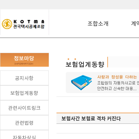
조합소개
계
공지사항
보험업계동향
관련사이트링크
보험사간 보험료 격차 커진다
관련법령
자동차상식