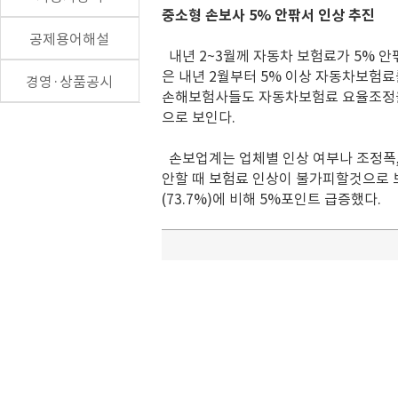
중소형 손보사 5% 안팎서 인상 추진
공제용어해설
내년 2~3월께 자동차 보험료가 5% 
은 내년 2월부터 5% 이상 자동차보험료
경영·상품공시
손해보험사들도 자동차보험료 요율조정을 
으로 보인다.
손보업계는 업체별 인상 여부나 조정폭,
안할 때 보험료 인상이 불가피할것으로 보
(73.7%)에 비해 5%포인트 급증했다.