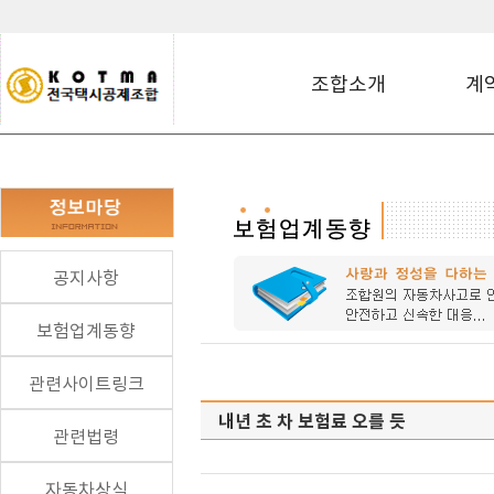
조합소개
계
공지사항
보험업계동향
관련사이트링크
내년 초 차 보험료 오를 듯
관련법령
자동차상식