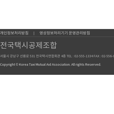
개인정보처리방침
영상정보처리기기 운영관리방침
전국택시공제조합
서울시 강남구 선릉로 531 전국택시연합회관 4층 TEL : 02-555-1334 FAX : 02-556-
Copyright © Korea Taxi Mutual Aid Association. All rights Reserved.