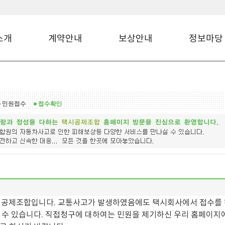
소개
계약안내
보상안내
정보마당
공제조합입니다. 교통사고가 발생하였음에도 택시회사에서 접수를 
 수 있습니다. 직접청구에 대하여는 민원을 제기하신 우리 홈페이지