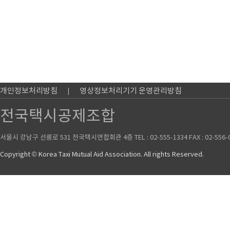
개인정보처리방침
영상정보처리기기 운영관리방침
전국택시공제조합
서울시 강남구 선릉로 531 전국택시연합회관 4층 TEL : 02-555-1334 FAX : 02-556-
Copyright © Korea Taxi Mutual Aid Association. All rights Reserved.