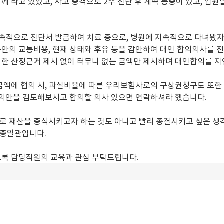
께 타고 있었고, 사고 충격으로 2주 진단 후 계속 통증이 있고, 입
지속적으로 진단서 발급하여 치료 중으로, 병원에 지속적으로 다녀봤
동안의 교통비용, 현재 상태와 후유 등을 감안하여 대인 합의의사를 
대한 산정근거 제시 없이 터무니 없는 금액만 제시하며 대인합의를 
금액에 협의 시, 과실비율에 따른 우리보험사로의 구상권청구도 또한 
 합의안을 검토해보시고 합의할 의사 있으면 연락하셔라 했습니다.
로 재산을 증식시키고자 하는 것도 아니고 빨리 종결시키고 싶은 생
시종일관입니다.
도록 담당직원의 교육과 관심 부탁드립니다.