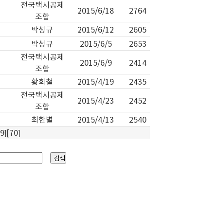
전국택시공제
2015/6/18
2764
조합
박성규
2015/6/12
2605
박성규
2015/6/5
2653
전국택시공제
2015/6/9
2414
조합
황희철
2015/4/19
2435
전국택시공제
2015/4/23
2452
조합
최한별
2015/4/13
2540
69
][
70
]